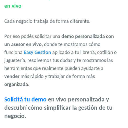
en vivo
Cada negocio trabaja de forma diferente.
Por eso podés solicitar una
demo personalizada con
un asesor en vivo
, donde te mostramos cómo
funciona
Easy Gestion
aplicado a tu librería, cotillón o
juguetería, resolvemos tus dudas y te mostramos las
herramientas que realmente pueden ayudarte a
vender
más rápido y trabajar de forma más
organizada
.
Solicitá tu demo
en vivo personalizada y
descubrí cómo simplificar la gestión de tu
negocio.