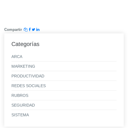
Compartir
Categorías
ARCA
MARKETING
PRODUCTIVIDAD
REDES SOCIALES
RUBROS
SEGURIDAD
SISTEMA