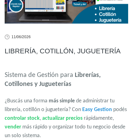
11/06/2026
LIBRERÍA, COTILLÓN, JUGUETERÍA
Sistema de Gestión para
Librerías,
Cotillones y Jugueterías
¿Buscás una forma
más simple
de administrar tu
librería, cotillón o juguetería? Con
Easy Gestion
podés
controlar stock
,
actualizar precios
rápidamente,
vender
más rápido y organizar todo tu negocio desde
un solo sistema.