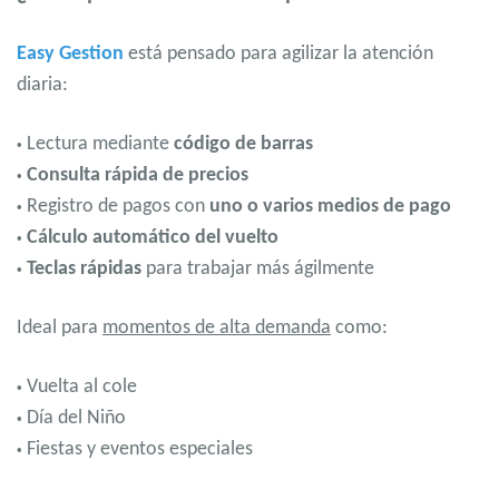
Easy Gestion
está pensado para agilizar la atención
diaria:
Lectura mediante
código de barras
•
Consulta rápida de precios
•
Registro de pagos con
uno o varios medios de pago
•
Cálculo automático del vuelto
•
Teclas rápidas
para trabajar más ágilmente
•
Ideal para
momentos de alta demanda
como:
Vuelta al cole
•
Día del Niño
•
Fiestas y eventos especiales
•