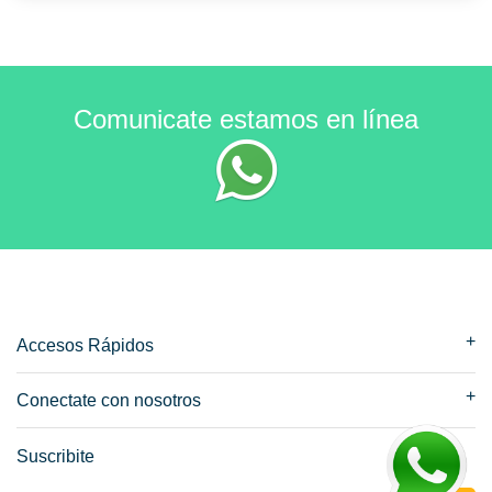
Comunicate
estamos en línea
Accesos Rápidos
Conectate con nosotros
Suscribite