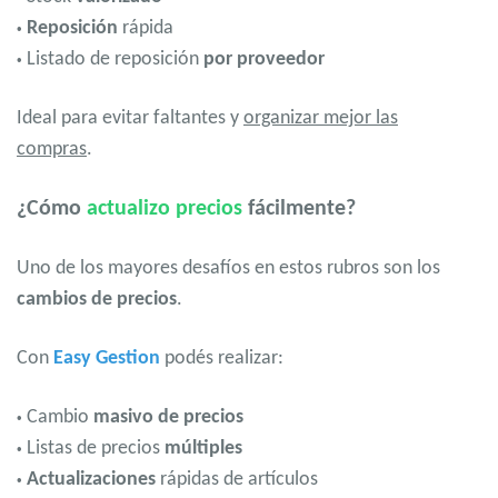
Reposición
rápida
•
Listado de reposición
por proveedor
•
Ideal para evitar faltantes y
organizar mejor las
compras
.
¿Cómo
actualizo precios
fácilmente?
Uno de los mayores desafíos en estos rubros son los
cambios de precios
.
Con
Easy Gestion
podés realizar:
Cambio
masivo de precios
•
Listas de precios
múltiples
•
Actualizaciones
rápidas de artículos
•