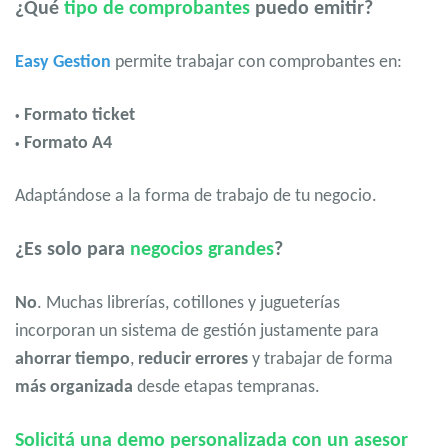
¿Qué
tipo de comprobantes
puedo emitir?
Easy Gestion
permite trabajar con comprobantes en:
Formato ticket
•
Formato A4
•
Adaptándose a la forma de trabajo de tu negocio.
¿Es solo para
negocios grandes
?
No
. Muchas librerías, cotillones y jugueterías
incorporan un sistema de gestión justamente para
ahorrar tiempo
,
reducir errores
y trabajar de forma
más organizada
desde etapas tempranas.
Solicitá una demo personalizada con un asesor