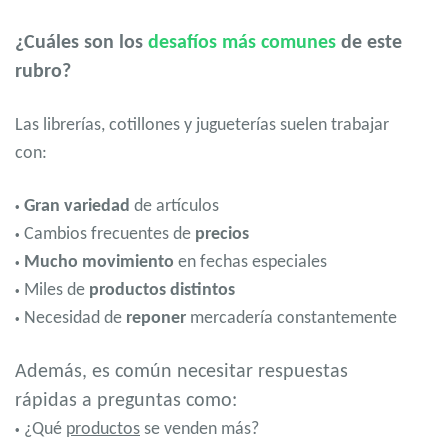
¿Cuáles son los
desafíos más comunes
de este
rubro?
Las librerías, cotillones y jugueterías suelen trabajar
con:
Gran variedad
de artículos
•
Cambios frecuentes de
precios
•
Mucho movimiento
en fechas especiales
•
Miles de
productos distintos
•
Necesidad de
reponer
mercadería constantemente
•
Además, es común necesitar respuestas
rápidas a preguntas como:
¿Qué
productos
se venden más?
•